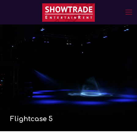
Flightcase 5