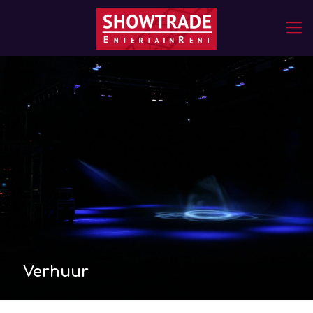
Verhuur