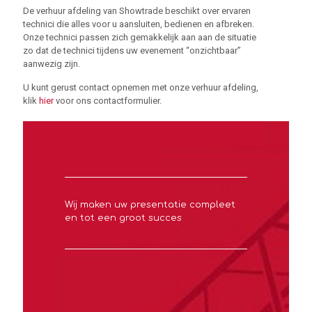
De verhuur afdeling van Showtrade beschikt over ervaren
technici die alles voor u aansluiten, bedienen en afbreken.
Onze technici passen zich gemakkelijk aan aan de situatie
zo dat de technici tijdens uw evenement “onzichtbaar”
aanwezig zijn.
U kunt gerust contact opnemen met onze verhuur afdeling,
klik
hier
voor ons contactformulier.
Wij maken uw presentatie compleet
en tot een groot succes